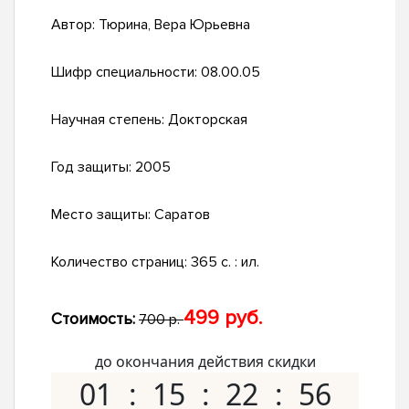
Автор:
Тюрина, Вера Юрьевна
Шифр специальности:
08.00.05
Научная степень:
Докторская
Год защиты:
2005
Место защиты:
Саратов
Количество страниц:
365 с. : ил.
499 руб.
Стоимость:
700 р.
до окончания действия скидки
01
15
22
55