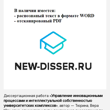
Диссертационная работа «
Управление инновационными
процессами и интеллектуальной собственностью
университетских комплексов
», автор — Тюрина, Вера