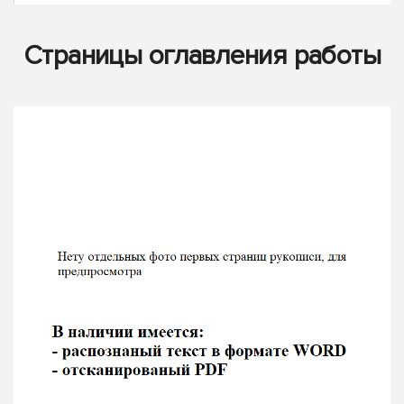
Страницы оглавления работы