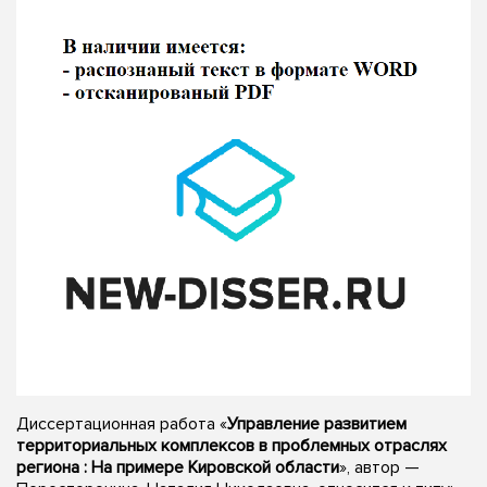
Диссертационная работа «
Управление развитием
территориальных комплексов в проблемных отраслях
региона : На примере Кировской области
», автор —