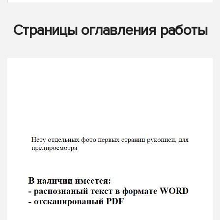
Страницы оглавления работы