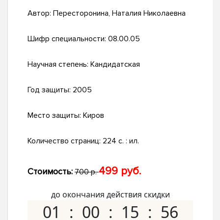
Автор:
Пересторонина, Наталия Николаевна
Шифр специальности:
08.00.05
Научная степень:
Кандидатская
Год защиты:
2005
Место защиты:
Киров
Количество страниц:
224 с. : ил.
499 руб.
Стоимость:
700 р.
до окончания действия скидки
01
00
15
55