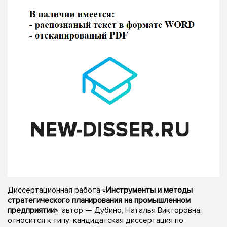
Диссертационная работа «
Инструменты и методы
стратегического планирования на промышленном
предприятии
», автор — Дубино, Наталья Викторовна,
относится к типу: кандидатская диссертация по