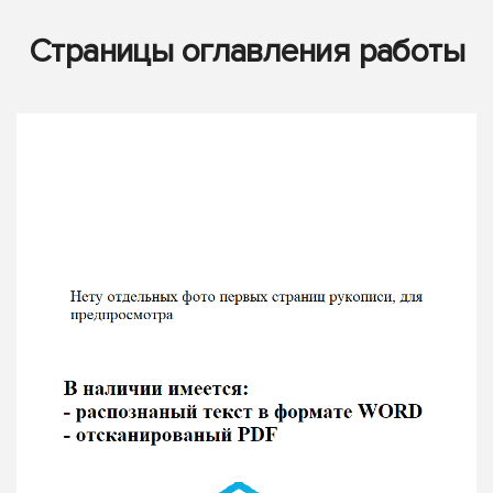
Страницы оглавления работы