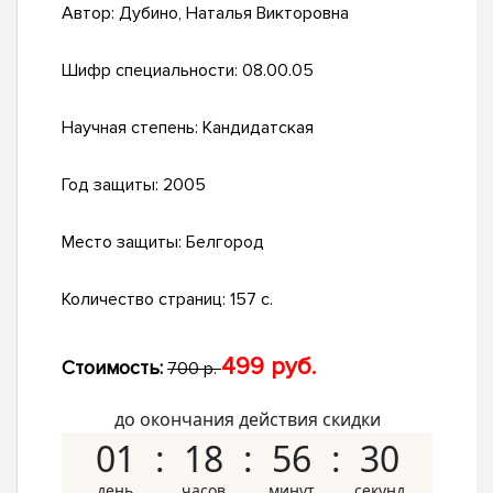
Автор:
Дубино, Наталья Викторовна
Шифр специальности:
08.00.05
Научная степень:
Кандидатская
Год защиты:
2005
Место защиты:
Белгород
Количество страниц:
157 с.
499 руб.
Стоимость:
700 р.
до окончания действия скидки
01
18
56
30