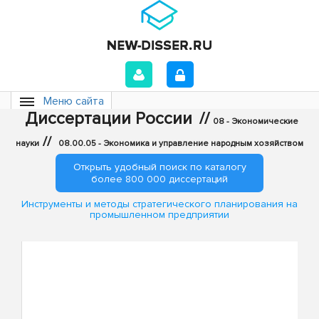
Меню сайта
Диссертации России
//
08 - Экономические
//
науки
08.00.05 - Экономика и управление народным хозяйством
Открыть удобный поиск по каталогу
более 800 000 диссертаций
Инструменты и методы стратегического планирования на
промышленном предприятии