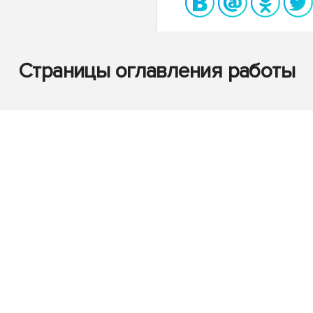
Страницы оглавления работы