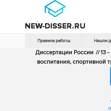
Правила работы
Нашли 
Диссертации России
//
13 
воспитания, спортивной 