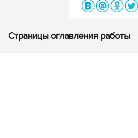
Страницы оглавления работы