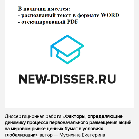
Диссертационная работа «
Факторы, определяющие
динамику процесса первоначального размещения акций
на мировом рынке ценных бумаг в условиях
глобализации
», автор — Мусихина Екатерина