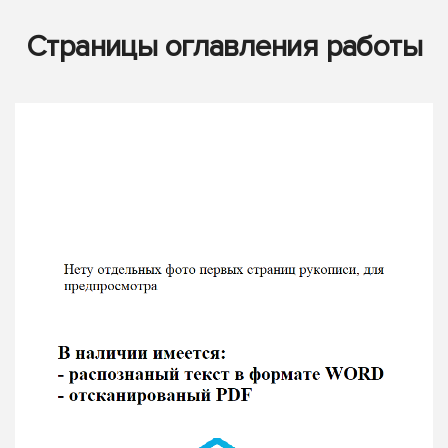
Страницы оглавления работы