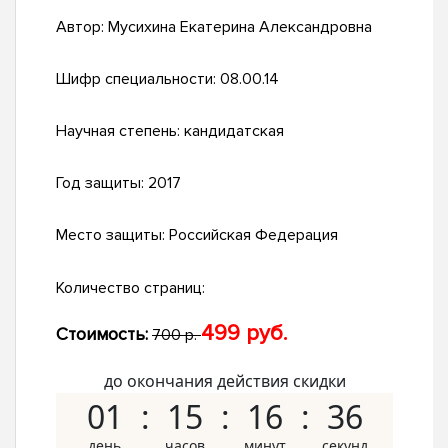
Автор:
Мусихина Екатерина Александровна
Шифр специальности:
08.00.14
Научная степень:
кандидатская
Год защиты:
2017
Место защиты:
Российская Федерация
Количество страниц:
499 руб.
Стоимость:
700 р.
до окончания действия скидки
01
15
16
35