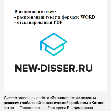
Диссертационная работа «
Экономические аспекты
решения глобальной экологической проблемы в Китае
»,
автор — Толоконникова Екатерина Владимировна,