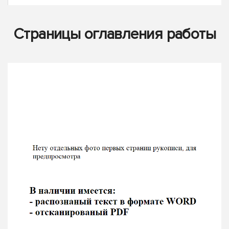
Страницы оглавления работы