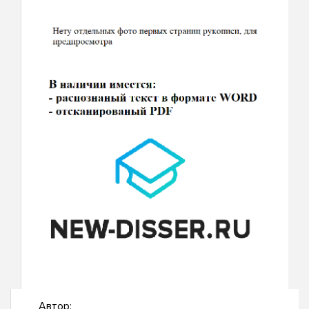
Автор: