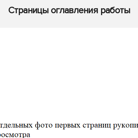
Страницы оглавления работы