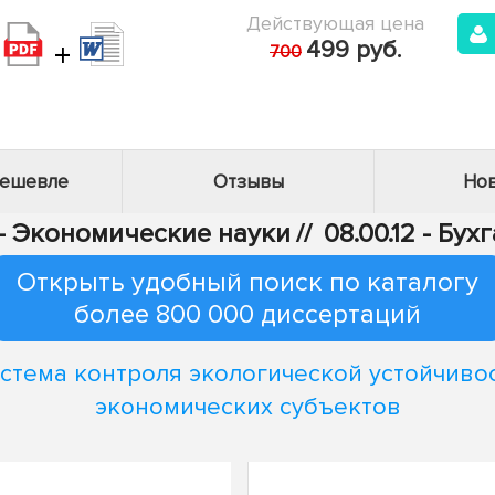
Действующая цена
+
499 руб.
700
дешевле
Отзывы
Нов
 - Экономические науки
//
08.00.12 - Бу
Открыть удобный поиск по каталогу
более 800 000 диссертаций
стема контроля экологической устойчиво
экономических субъектов