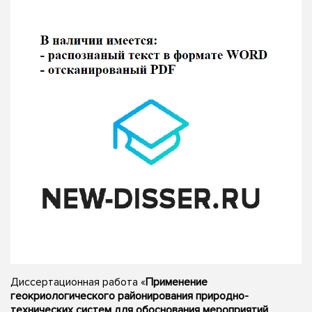
Диссертационная работа «
Применение
геокриологического районирования природно-
технических систем для обоснования мероприятий