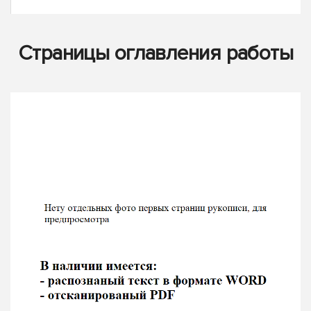
Страницы оглавления работы