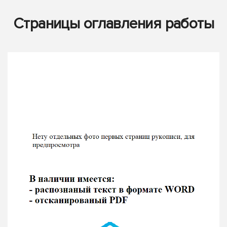
Страницы оглавления работы