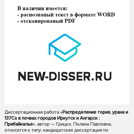
Диссертационная работа «
Распределение тория, урана и
137Cs в почвах городов Иркутск и Ангарск :
Прибайкалье
», автор — Грицко, Полина Павловна,
относится к типу: кандидатская диссертация по