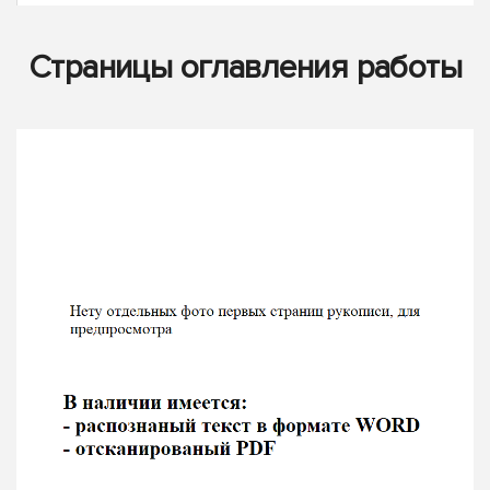
Страницы оглавления работы