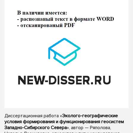
Диссертационная работа «
Эколого-географические
условия формирования и функционирования геосистем
Западно-Сибирского Севера
», автор — Ряполова,