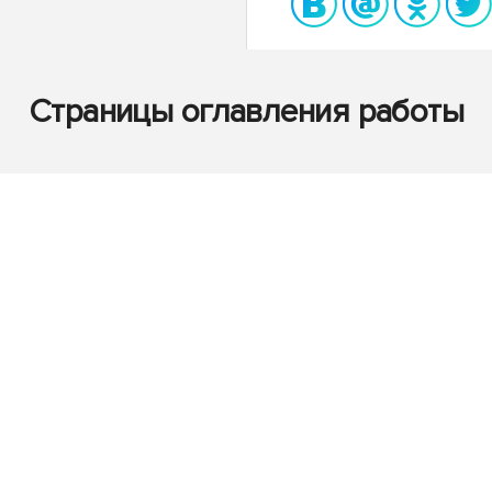
Страницы оглавления работы