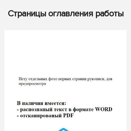
Страницы оглавления работы