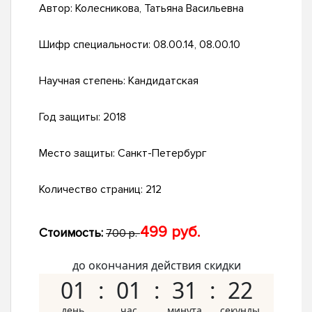
Автор:
Колесникова, Татьяна Васильевна
Шифр специальности:
08.00.14, 08.00.10
Научная степень:
Кандидатская
Год защиты:
2018
Место защиты:
Санкт-Петербург
Количество страниц:
212
499 руб.
Стоимость:
700 р.
до окончания действия скидки
01
01
31
21