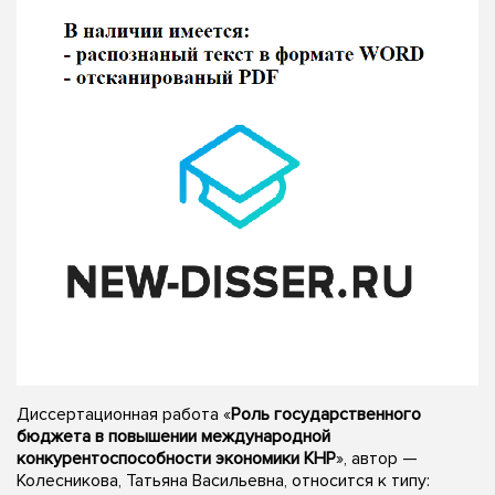
Диссертационная работа «
Роль государственного
бюджета в повышении международной
конкурентоспособности экономики КНР
», автор —
Колесникова, Татьяна Васильевна, относится к типу: