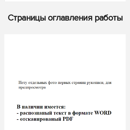
Страницы оглавления работы