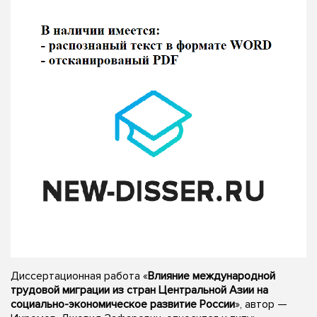
Диссертационная работа «
Влияние международной
трудовой миграции из стран Центральной Азии на
социально-экономическое развитие России
», автор —