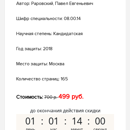
Автор:
Раровский, Павел Евгеньевич
Шифр специальности:
08.00.14
Научная степень:
Кандидатская
Год защиты:
2018
Место защиты:
Москва
Количество страниц:
165
499 руб.
Стоимость:
700 р.
до окончания действия скидки
01
01
13
59