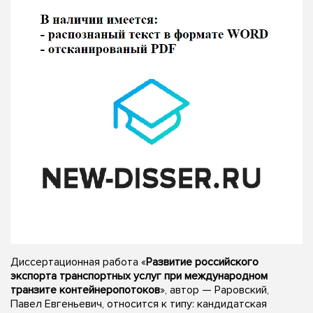
Диссертационная работа «
Развитие российского
экспорта транспортных услуг при международном
транзите контейнеропотоков
», автор — Раровский,
Павел Евгеньевич, относится к типу: кандидатская