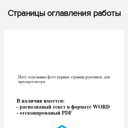
Страницы оглавления работы