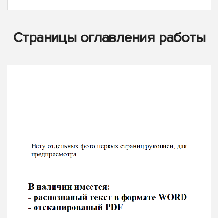
Страницы оглавления работы