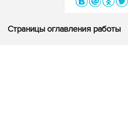
Страницы оглавления работы