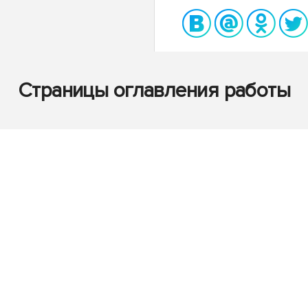
Страницы оглавления работы