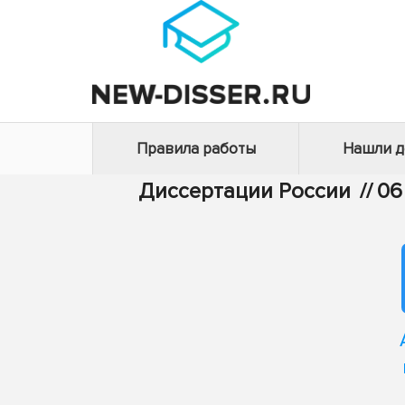
Правила работы
Нашли 
Диссертации России
//
06