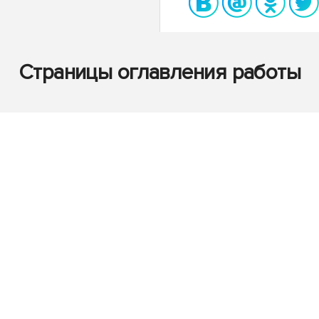
Страницы оглавления работы