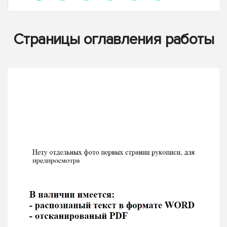
Страницы оглавления работы