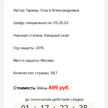
Автор:
Гармаш, Ольга Александровна
Шифр специальности:
05.26.02
Научная степень:
Кандидатская
Год защиты:
2015
Место защиты:
Москва
Количество страниц:
567
499 руб.
Стоимость:
700 р.
до окончания действия скидки
01
17
22
37