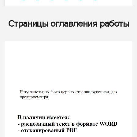
Страницы оглавления работы