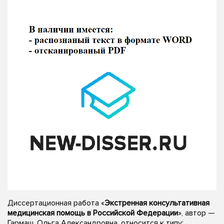
Диссертационная работа «
Экстренная консультативная
медицинская помощь в Российской Федерации
», автор —
Гармаш, Ольга Александровна, относится к типу: