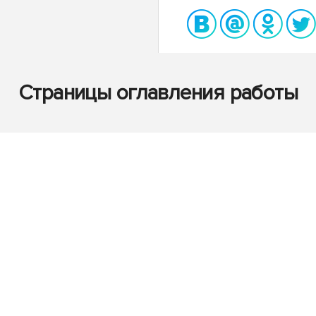
Страницы оглавления работы