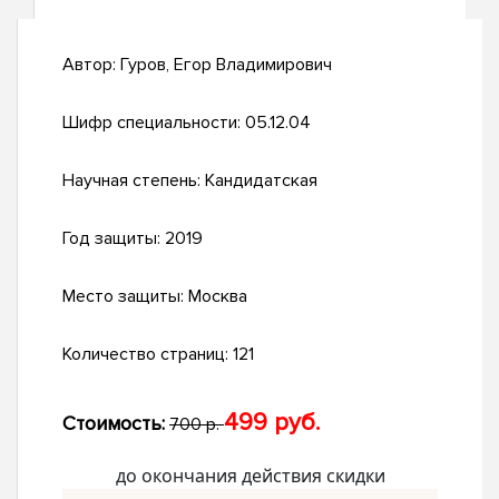
Автор:
Гуров, Егор Владимирович
Шифр специальности:
05.12.04
Научная степень:
Кандидатская
Год защиты:
2019
Место защиты:
Москва
Количество страниц:
121
499 руб.
Стоимость:
700 р.
до окончания действия скидки