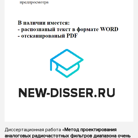
Диссертационная работа «
Метод проектирования
аналоговых радиочастотных фильтров диапазона очень