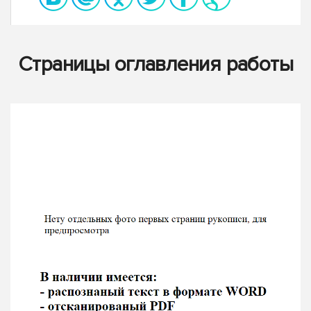
Страницы оглавления работы