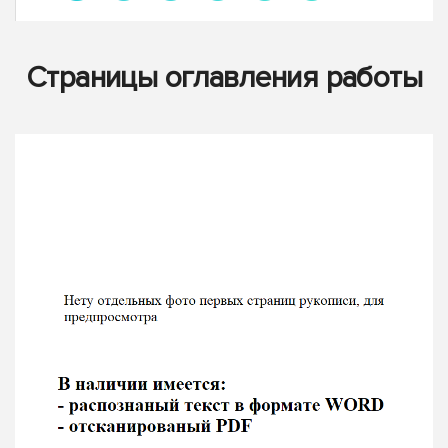
Страницы оглавления работы