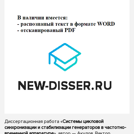
Диссертационная работа «
Системы цикловой
синхронизации и стабилизации генераторов в частотно-
временной аппаратуре
», автор — Акулов, Виктор