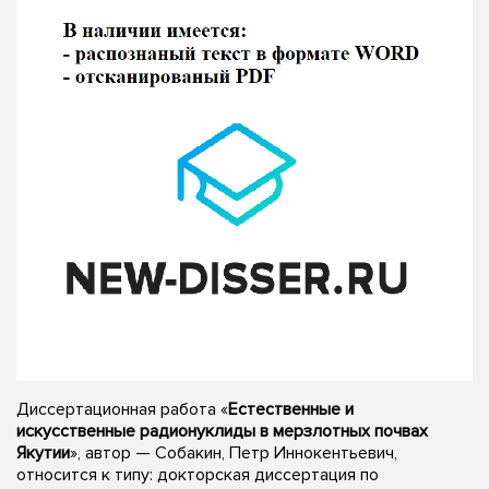
Диссертационная работа «
Естественные и
искусственные радионуклиды в мерзлотных почвах
Якутии
», автор — Собакин, Петр Иннокентьевич,
относится к типу: докторская диссертация по