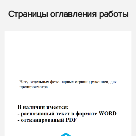
Страницы оглавления работы