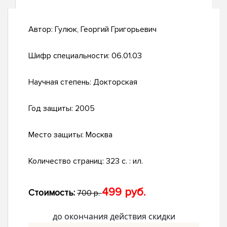
Автор:
Гулюк, Георгий Григорьевич
Шифр специальности:
06.01.03
Научная степень:
Докторская
Год защиты:
2005
Место защиты:
Москва
Количество страниц:
323 с. : ил.
499 руб.
Стоимость:
700 р.
до окончания действия скидки