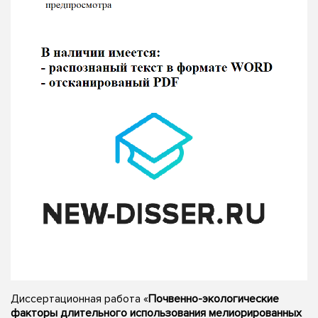
Диссертационная работа «
Почвенно-экологические
факторы длительного использования мелиорированных