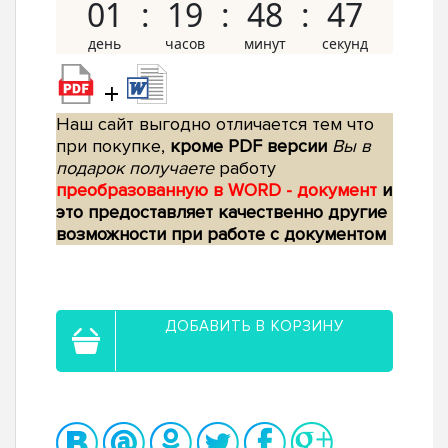
01
19
48
47
+
Наш сайт выгодно отличается тем что
при покупке,
кроме PDF версии
Вы в
подарок получаете
работу
преобразованную в WORD - документ
и
это предоставляет качественно другие
возможности при работе с документом
ДОБАВИТЬ В КОРЗИНУ