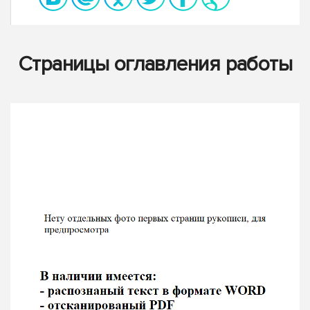
Страницы оглавления работы