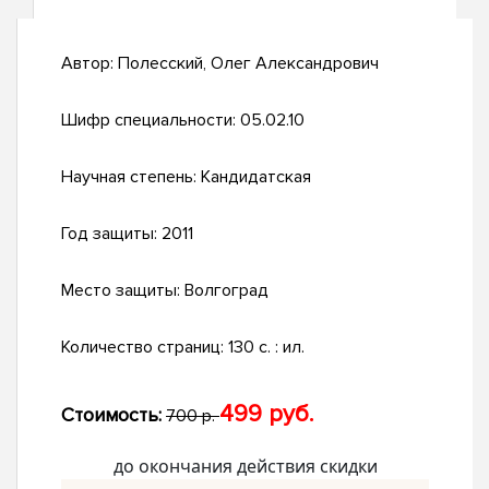
Автор:
Полесский, Олег Александрович
Шифр специальности:
05.02.10
Научная степень:
Кандидатская
Год защиты:
2011
Место защиты:
Волгоград
Количество страниц:
130 с. : ил.
499 руб.
Стоимость:
700 р.
до окончания действия скидки