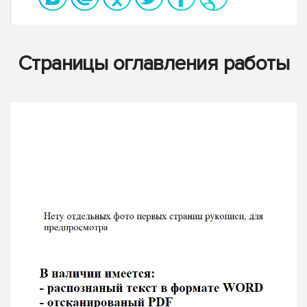
Страницы оглавления работы