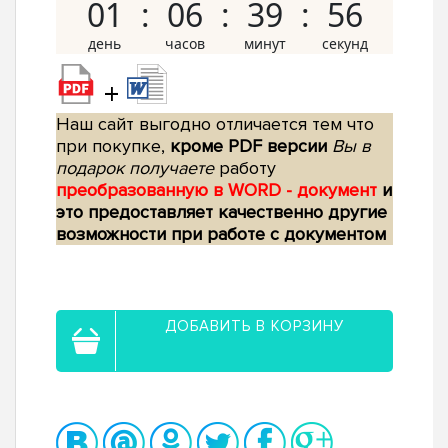
01
06
39
55
+
Наш сайт выгодно отличается тем что
при покупке,
кроме PDF версии
Вы в
подарок получаете
работу
преобразованную в WORD - документ
и
это предоставляет качественно другие
возможности при работе с документом
ДОБАВИТЬ В КОРЗИНУ