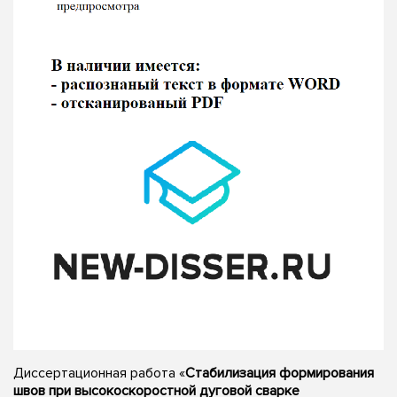
Диссертационная работа «
Стабилизация формирования
швов при высокоскоростной дуговой сварке