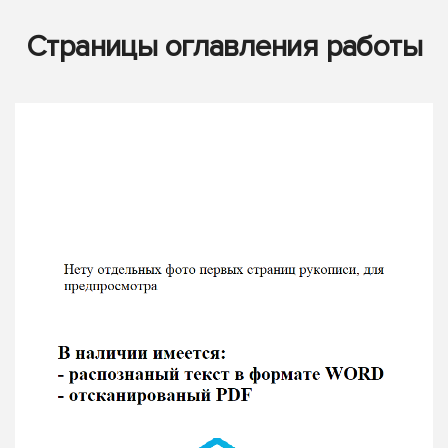
Страницы оглавления работы