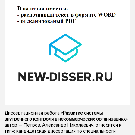
Диссертационная работа «
Развитие системы
внутреннего контроля в некоммерческих организациях
»,
автор — Петров, Александр Николаевич, относится к
типу: кандидатская диссертация по специальности