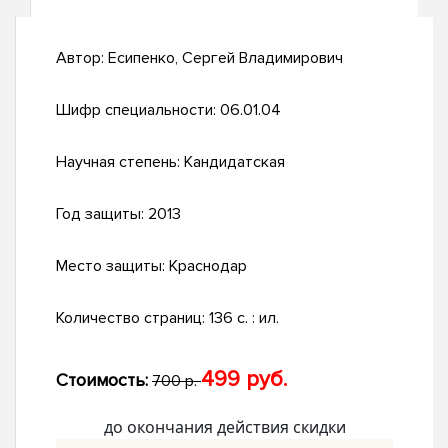
Автор:
Есипенко, Сергей Владимирович
Шифр специальности:
06.01.04
Научная степень:
Кандидатская
Год защиты:
2013
Место защиты:
Краснодар
Количество страниц:
136 с. : ил.
499 руб.
Стоимость:
700 р.
до окончания действия скидки