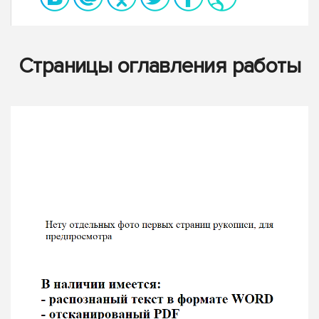
Страницы оглавления работы