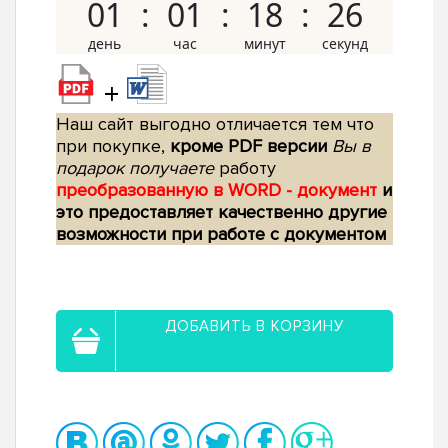
01
01
18
25
+
Наш сайт выгодно отличается тем что
при покупке,
кроме PDF версии
Вы в
подарок получаете
работу
преобразованную в WORD - документ
и
это предоставляет качественно другие
возможности при работе с документом
ДОБАВИТЬ В КОРЗИНУ