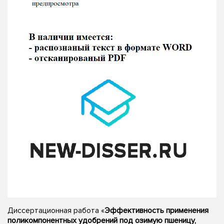
Диссертационная работа «
Эффективность применения
поликомпонентных удобрений под озимую пшеницу,