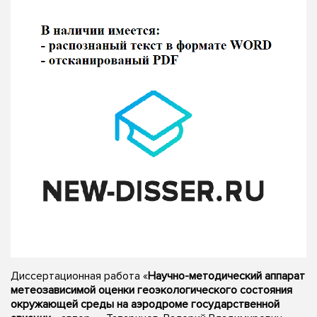
Диссертационная работа «
Научно-методический аппарат
метеозависимой оценки геоэкологического состояния
окружающей среды на аэродроме государственной