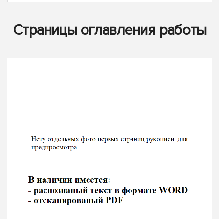
Страницы оглавления работы