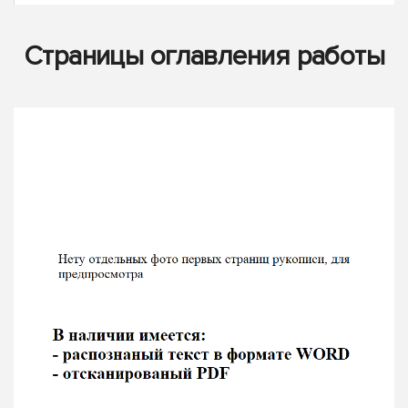
Страницы оглавления работы