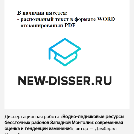
Диссертационная работа «
Водно-ледниковые ресурсы
бессточных районов Западной Монголии: современная
оценка и тенденции изменения
», автор — Дэмбэрэл,