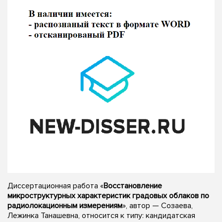
Диссертационная работа «
Восстановление
микроструктурных характеристик градовых облаков по
радиолокационным измерениям
», автор — Созаева,
Лежинка Танашевна, относится к типу: кандидатская