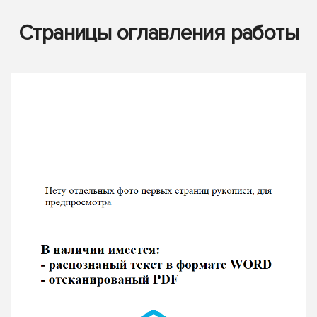
Страницы оглавления работы