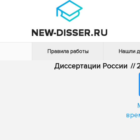
Правила работы
Нашли 
Диссертации России
//
вре