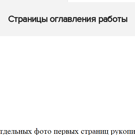
Страницы оглавления работы