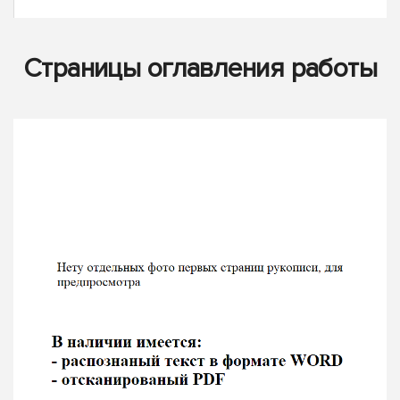
Страницы оглавления работы