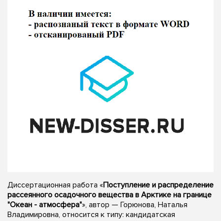
Диссертационная работа «
Поступление и распределение
рассеянного осадочного вещества в Арктике на границе
"Океан - атмосфера"
», автор — Горюнова, Наталья
Владимировна, относится к типу: кандидатская