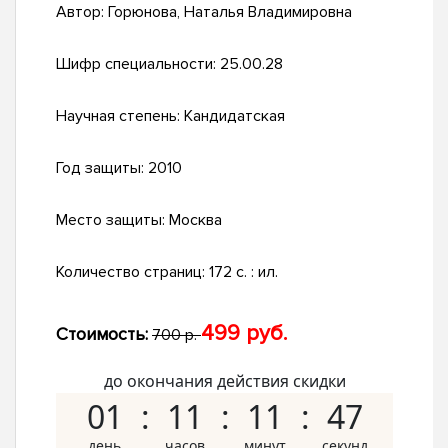
Автор:
Горюнова, Наталья Владимировна
Шифр специальности:
25.00.28
Научная степень:
Кандидатская
Год защиты:
2010
Место защиты:
Москва
Количество страниц:
172 с. : ил.
499 руб.
Стоимость:
700 р.
до окончания действия скидки
01
11
11
46