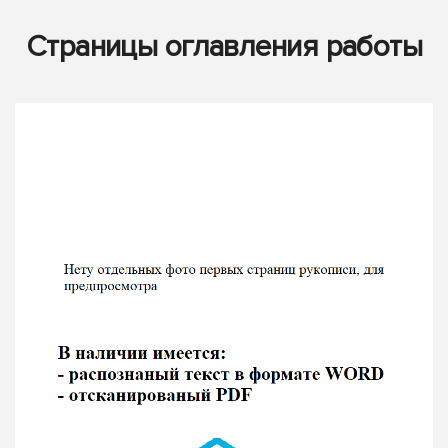
Страницы оглавления работы