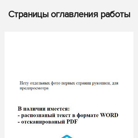
Страницы оглавления работы