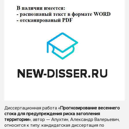
Диссертационная работа «
Прогнозирование весеннего
стока для предупреждения риска затопления
территории
», автор — Апухтин, Александр Валерьевич,
относится к типу: кандидатская диссертация по