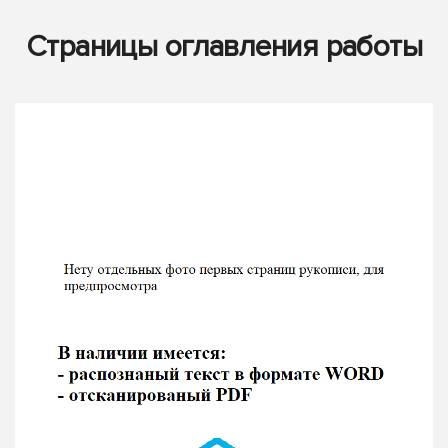
Страницы оглавления работы