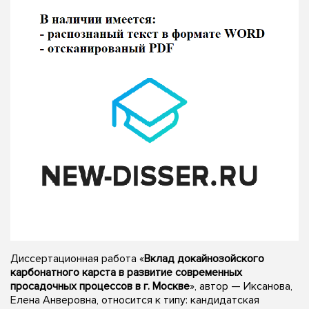
Диссертационная работа «
Вклад докайнозойского
карбонатного карста в развитие современных
просадочных процессов в г. Москве
», автор — Иксанова,
Елена Анверовна, относится к типу: кандидатская