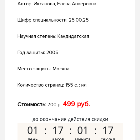
Автор:
Иксанова, Елена Анверовна
Шифр специальности:
25.00.25
Научная степень:
Кандидатская
Год защиты:
2005
Место защиты:
Москва
Количество страниц:
155 с. : ил.
499 руб.
Стоимость:
700 р.
до окончания действия скидки
01
17
01
16