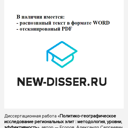
Диссертационная работа «
Политико-географическое
исследование региональных элит : методология, уровни,
эффективность
», автор — Егоров, Александр Сергеевич,