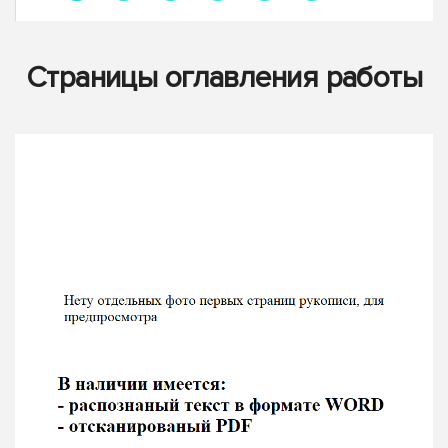
Страницы оглавления работы