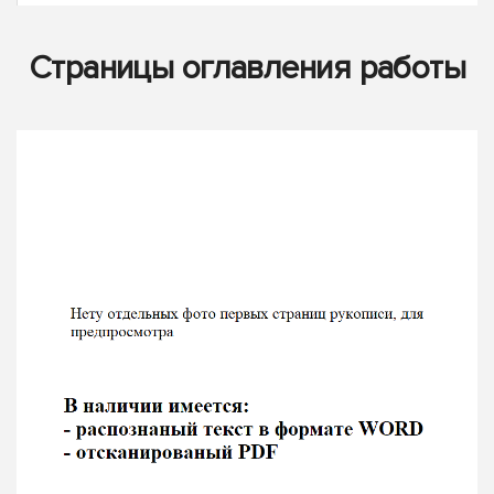
Страницы оглавления работы