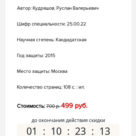
Автор:
Кудряшов, Руслан Валерьевич
Шифр специальности:
25.00.22
Научная степень:
Кандидатская
Год защиты:
2015
Место защиты:
Москва
Количество страниц:
108 с. : ил.
499 руб.
Стоимость:
700 р.
до окончания действия скидки
01
10
23
12