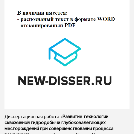
Диссертационная работа «
Развитие технологии
скважинной гидродобычи глубокозалегающих
месторождений при совершенствовании процесса