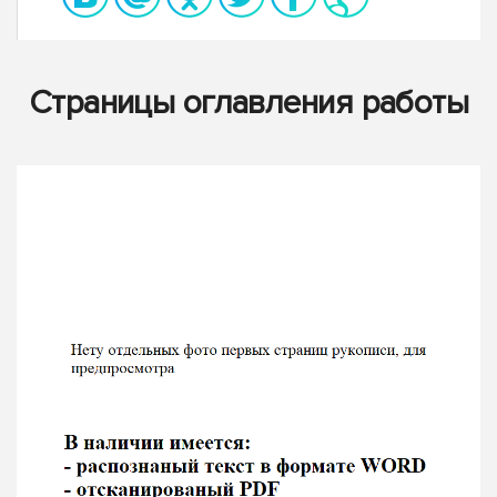
Страницы оглавления работы