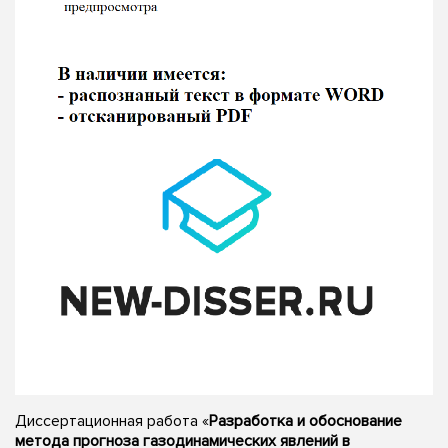
Диссертационная работа «
Разработка и обоснование
метода прогноза газодинамических явлений в