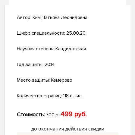
Автор:
Ким, Татьяна Леонидовна
Шифр специальности:
25.00.20
Научная степень:
Кандидатская
Год защиты:
2014
Место защиты:
Кемерово
Количество страниц:
118 с. : ил.
499 руб.
Стоимость:
700 р.
до окончания действия скидки