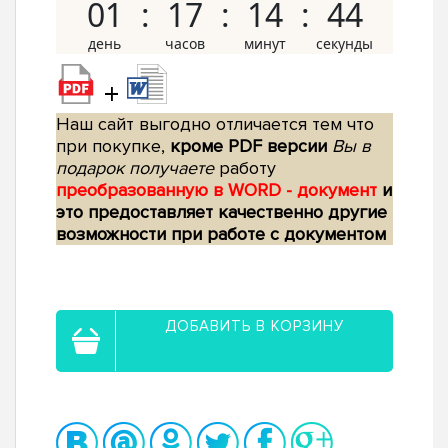
01
17
14
43
+
Наш сайт выгодно отличается тем что
при покупке,
кроме PDF версии
Вы в
подарок получаете
работу
преобразованную в WORD - документ
и
это предоставляет качественно другие
возможности при работе с документом
ДОБАВИТЬ В КОРЗИНУ