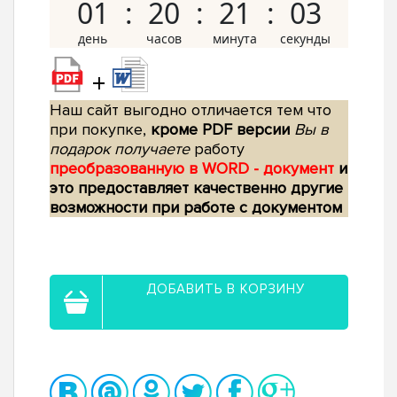
01
20
21
02
+
Наш сайт выгодно отличается тем что
при покупке,
кроме PDF версии
Вы в
подарок получаете
работу
преобразованную в WORD - документ
и
это предоставляет качественно другие
возможности при работе с документом
ДОБАВИТЬ В КОРЗИНУ