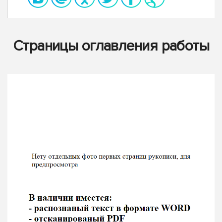
Страницы оглавления работы