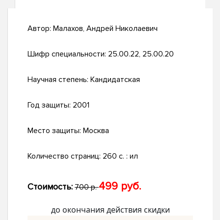
Автор:
Малахов, Андрей Николаевич
Шифр специальности:
25.00.22, 25.00.20
Научная степень:
Кандидатская
Год защиты:
2001
Место защиты:
Москва
Количество страниц:
260 с. : ил
499 руб.
Стоимость:
700 р.
до окончания действия скидки