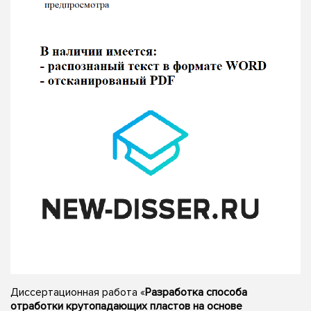
Диссертационная работа «
Разработка способа
отработки крутопадающих пластов на основе