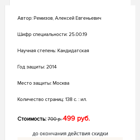
Автор:
Ремизов, Алексей Евгеньевич
Шифр специальности:
25.00.19
Научная степень:
Кандидатская
Год защиты:
2014
Место защиты:
Москва
Количество страниц:
138 с. : ил.
499 руб.
Стоимость:
700 р.
до окончания действия скидки