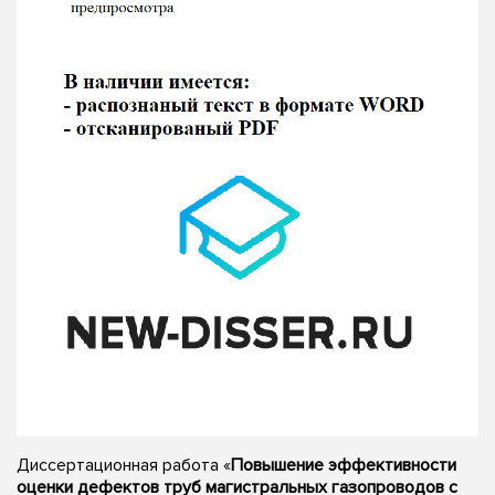
Диссертационная работа «
Повышение эффективности
оценки дефектов труб магистральных газопроводов с