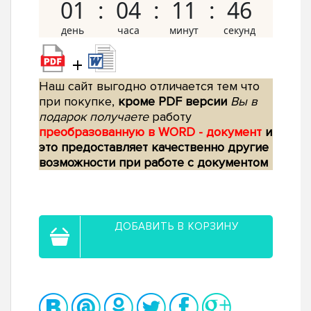
01
04
11
45
+
Наш сайт выгодно отличается тем что
при покупке,
кроме PDF версии
Вы в
подарок получаете
работу
преобразованную в WORD - документ
и
это предоставляет качественно другие
возможности при работе с документом
ДОБАВИТЬ В КОРЗИНУ