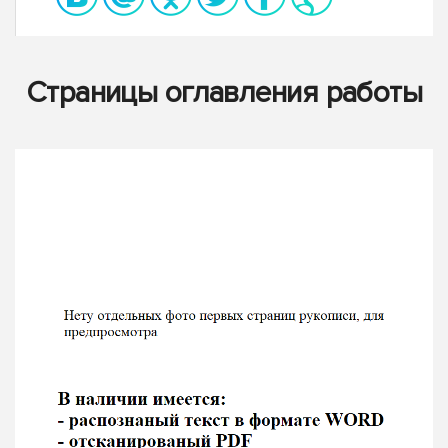
Страницы оглавления работы