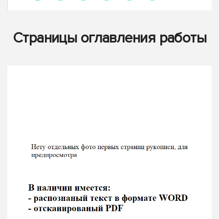
Страницы оглавления работы