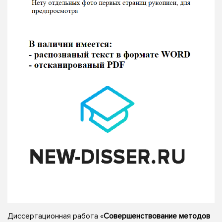
Диссертационная работа «
Совершенствование методов