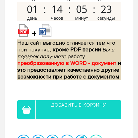
01
14
05
22
+
Наш сайт выгодно отличается тем что
при покупке,
кроме PDF версии
Вы в
подарок получаете
работу
преобразованную в WORD - документ
и
это предоставляет качественно другие
возможности при работе с документом
ДОБАВИТЬ В КОРЗИНУ