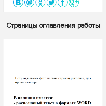
Страницы оглавления работы