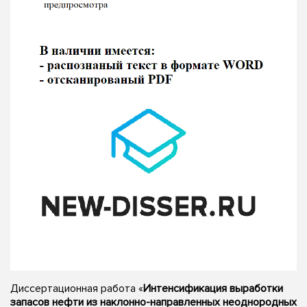
Диссертационная работа «
Интенсификация выработки
запасов нефти из наклонно-направленных неоднородных