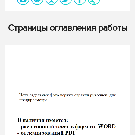
Страницы оглавления работы