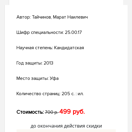
Автор:
Тайчинов, Марат Наилевич
Шифр специальности:
25.00.17
Научная степень:
Кандидатская
Год защиты:
2013
Место защиты:
Уфа
Количество страниц:
205 с. : ил.
499 руб.
Стоимость:
700 р.
до окончания действия скидки