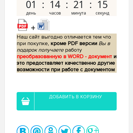
01
14
21
14
+
Наш сайт выгодно отличается тем что
при покупке,
кроме PDF версии
Вы в
подарок получаете
работу
преобразованную в WORD - документ
и
это предоставляет качественно другие
возможности при работе с документом
ДОБАВИТЬ В КОРЗИНУ