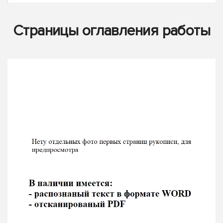
Страницы оглавления работы