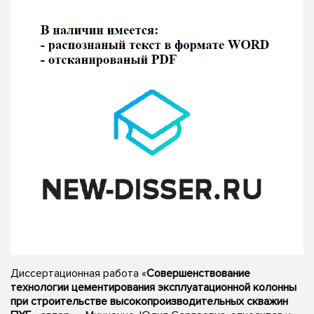
Диссертационная работа «
Совершенствование
технологии цементирования эксплуатационной колонны
при строительстве высокопроизводительных скважин