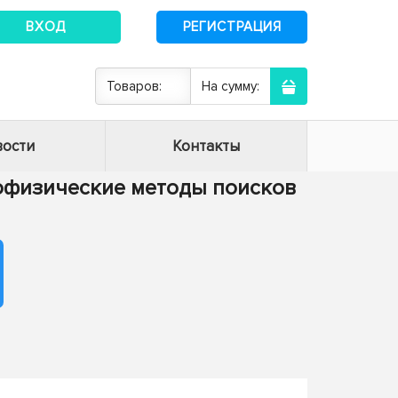
ВХОД
РЕГИСТРАЦИЯ
Товаров:
На сумму:
ости
Контакты
геофизические методы поисков