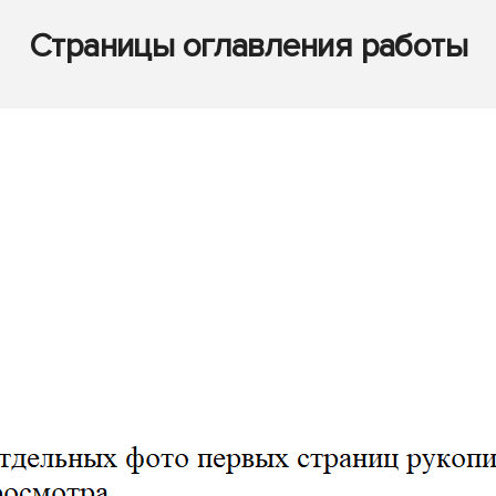
Страницы оглавления работы