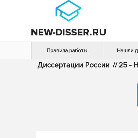
Правила работы
Нашли 
Диссертации России
//
25 - 