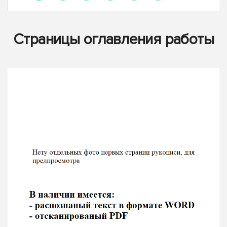
Страницы оглавления работы