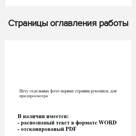
Страницы оглавления работы