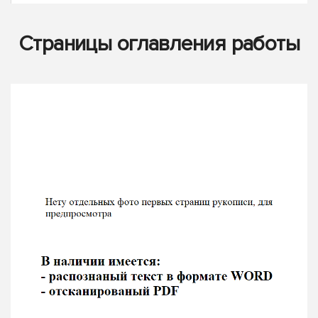
Страницы оглавления работы