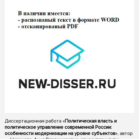
Диссертационная работа «
Политическая власть и
политическое управление современной России:
особенности модернизации на уровне субъектов
», автор